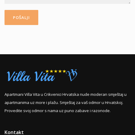
Apartmani Villa Vita u Crikvenici Hrvatska nude moderan smještaj u
apartmanima uz more i plažu. Smještaj za vaš odmor u Hrvatskoj.
Provedite svoj odmor s nama uz puno zabave i razonode.
Kontakt