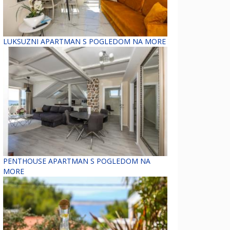
LUKSUZNI APARTMAN S POGLEDOM NA MORE
PENTHOUSE APARTMAN S POGLEDOM NA
MORE