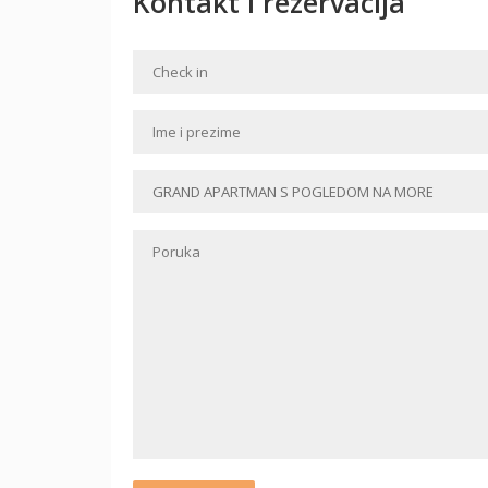
Kontakt i rezervacija