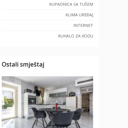
KUPAONICA SA TUŠEM
KLIMA UREĐAJ
INTERNET
KUHALO ZA VODU
Ostali smještaj